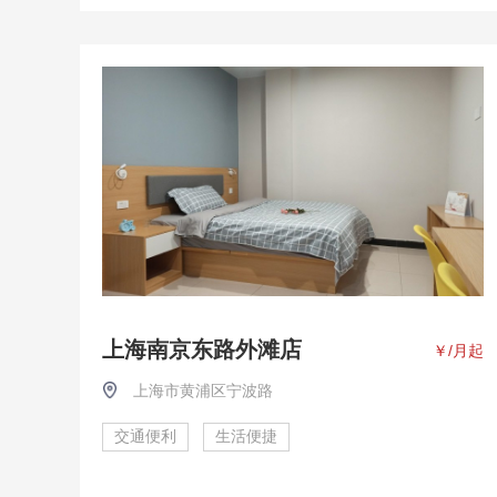
上海南京东路外滩店
￥
/月起
上海市黄浦区宁波路
交通便利
生活便捷