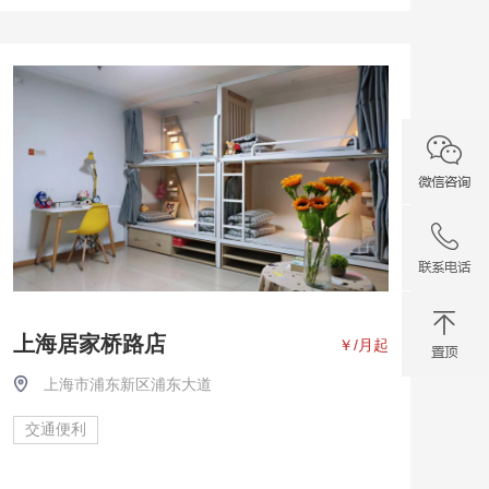
上海居家桥路店
￥
/月起
上海市浦东新区浦东大道
交通便利