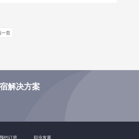
后一页
住宿解决方案
预约订房
职业发展