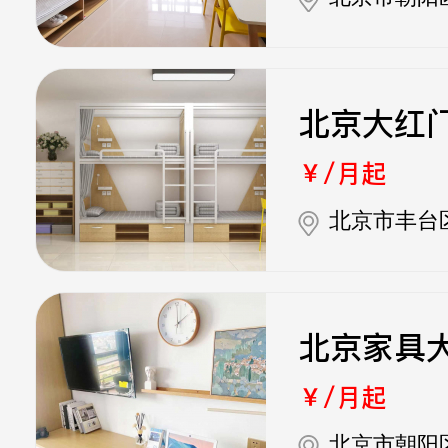
北京大红
￥/月起
北京市丰台
北京家具
￥/月起
北京市朝阳