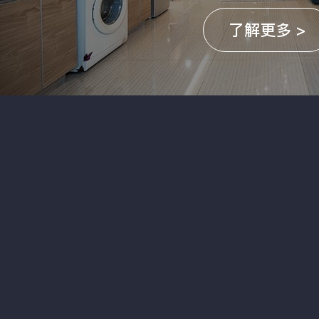
了解更多 >