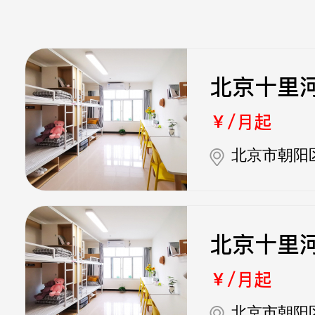
北京十里
￥/月起
北京市朝阳
北京十里
￥/月起
北京市朝阳