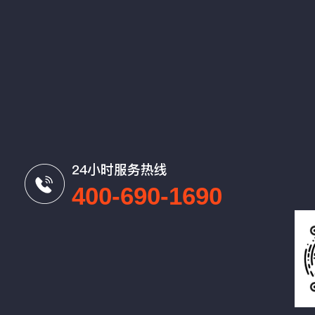
24小时服务热线
400-690-1690