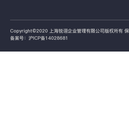
Copyright©2020 上海锐诩企业管理有限公司版权所有
备案号：沪ICP备14028681