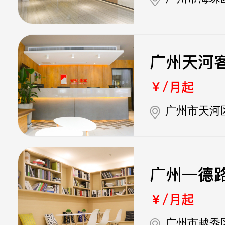
广州天河
￥/月起
广州市天河
广州一德
￥/月起
广州市越秀