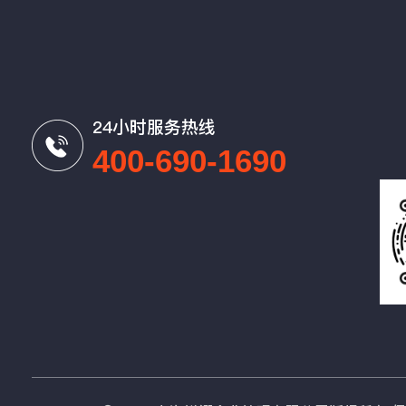
24小时服务热线
400-690-1690