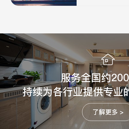
服务全国约20
持续为各行业提供专业
了解更多 >