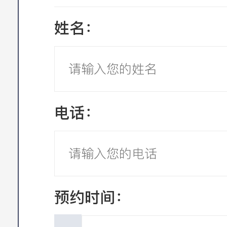
姓名：
电话：
预约时间：