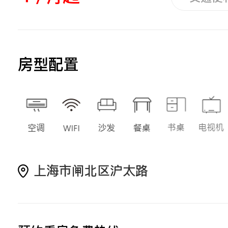
房型配置
上海市闸北区沪太路