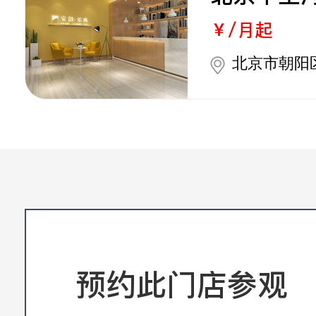
￥/月起
北京市朝阳
预约此门店参观