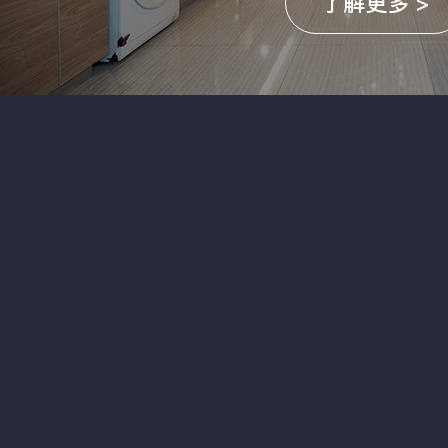
了解更多 >