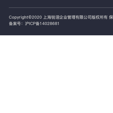
Copyright©2020 上海锐诩企业管理有限公司版权所有
备案号：沪ICP备14028681