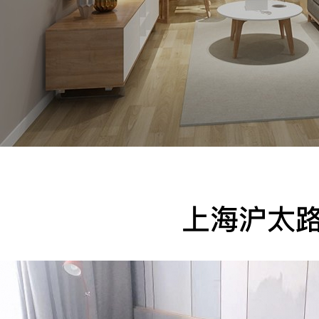
手机
公司
邮箱
留言
上海沪太