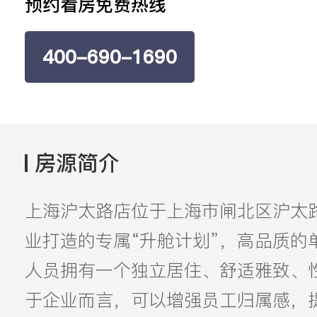
预约看房免费热线
400-690-1690
房源简介
上海沪太路店位于上海市闸北区沪太
业打造的专属“升舱计划”，高品质的
人员拥有一个独立居住、舒适雅致、
于企业而言，可以增强员工归属感，