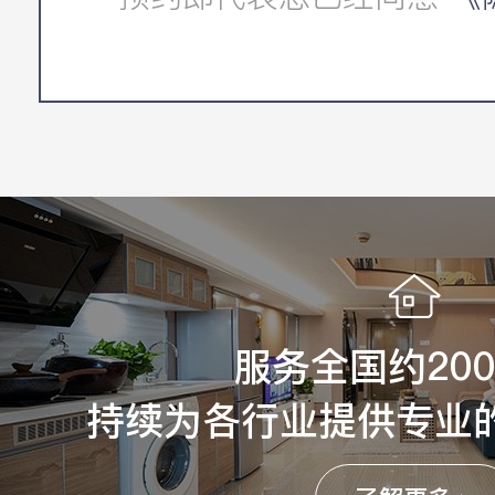
服务全国约20
持续为各行业提供专业