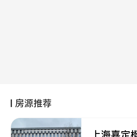
房源推荐
上海嘉定