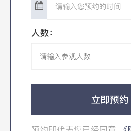
人数：
立即预约
预约即代表您已经同意
《