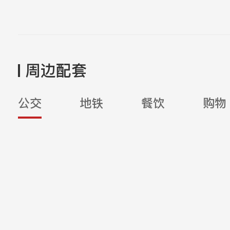
周边配套
公交
地铁
餐饮
购物