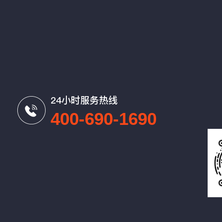
24小时服务热线
400-690-1690