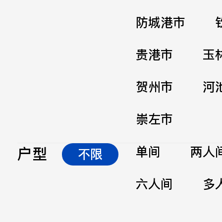
防城港市
贵港市
玉
贺州市
河
崇左市
户型
单间
两人
不限
六人间
多