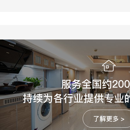
服务全国约20
持续为各行业提供专业
了解更多 >