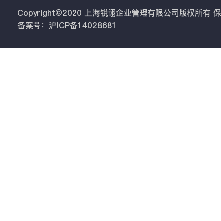
Copyright©2020 上海锐诩企业管理有限公司版权所有
备案号：沪ICP备14028681