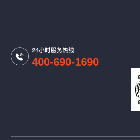
24小时服务热线
400-690-1690