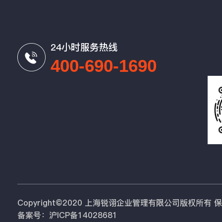
24小时服务热线
400-690-1690
Copyright©2020 上海锐诩企业管理有限公司版权所有
备案号：沪ICP备14028681