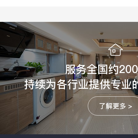
服务全国约20
持续为各行业提供专业
了解更多 >