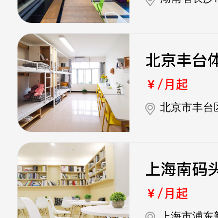
北京丰台
￥/月起
北京市丰台
上海南码
￥/月起
上海市浦东