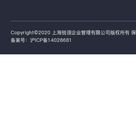
Copyright©2020 上海锐诩企业管理有限公司版权所有
备案号：沪ICP备14028681