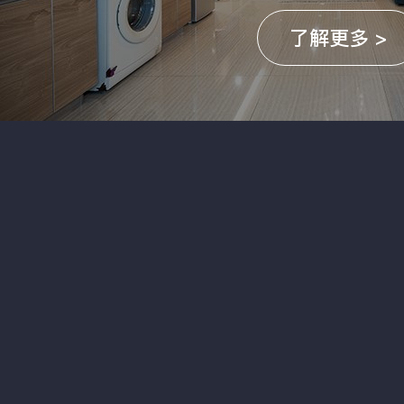
了解更多 >