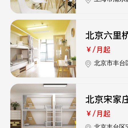
北京六里
￥/月起
北京市丰台
北京宋家
￥/月起
北京丰台区