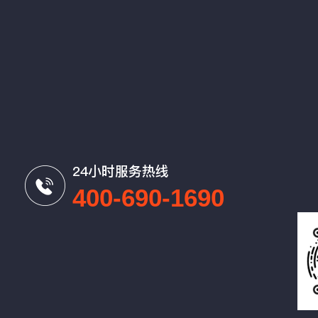
24小时服务热线
400-690-1690