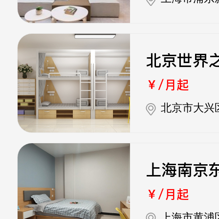
北京世界
￥/月起
北京市大兴
上海南京
￥/月起
上海市黄浦