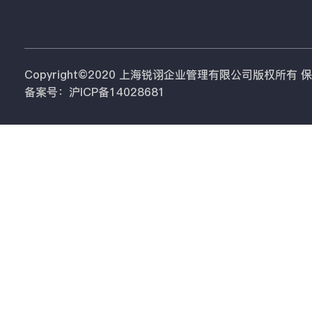
Copyright©2020 上海锐诩企业管理有限公司版权所有
备案号：沪ICP备14028681