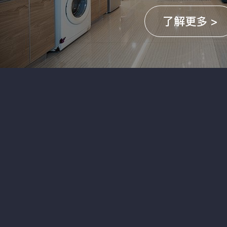
了解更多 >