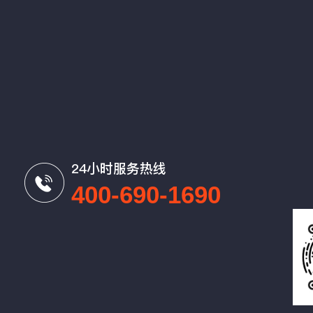
24小时服务热线
400-690-1690