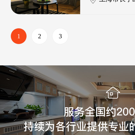
1
2
3
服务全国约20
持续为各行业提供专业