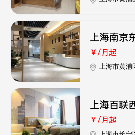
上海南京
￥/月起
上海市黄浦
上海百联
￥/月起
上海市长宁