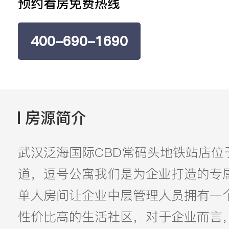
预约看房免费热线
400-690-1690
房源简介
武汉泛海国际CBD常码头地铁站店位
道，逗号公寓我们是为企业打造的专属
单人房间让企业中层管理人员拥有一
性价比高的生活社区，对于企业而言