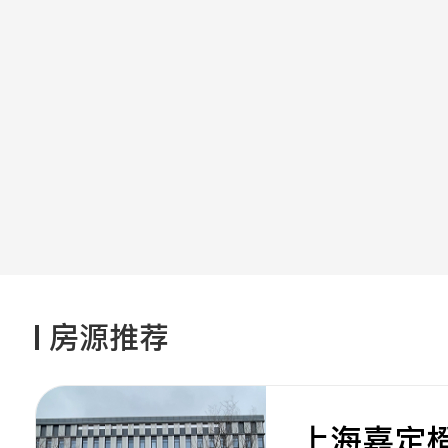
房源推荐
上海嘉定