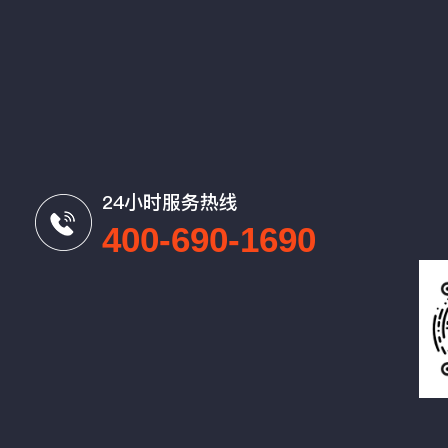
24小时服务热线
400-690-1690