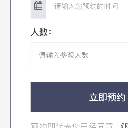
人数：
立即预约
预约即代表您已经同意
《