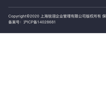
Copyright©2020 上海锐诩企业管理有限公司版权所有
备案号：沪ICP备14028681