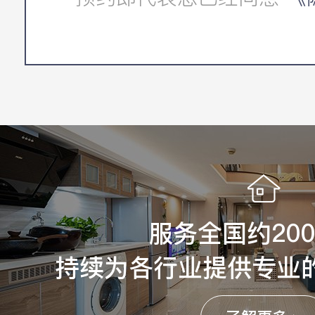
服务全国约20
持续为各行业提供专业