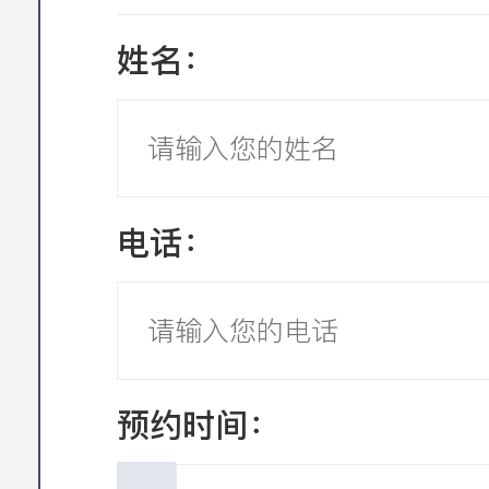
姓名：
电话：
预约时间：