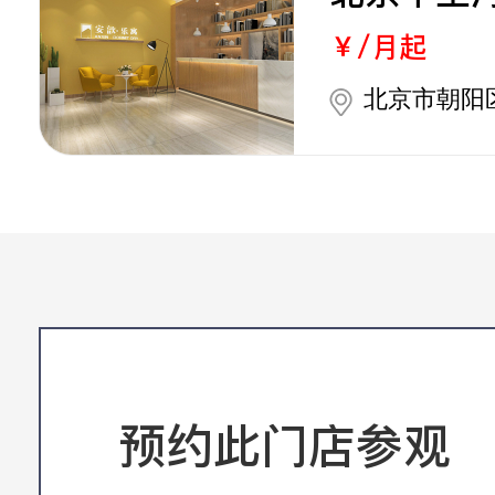
￥/月起
北京市朝阳
预约此门店参观