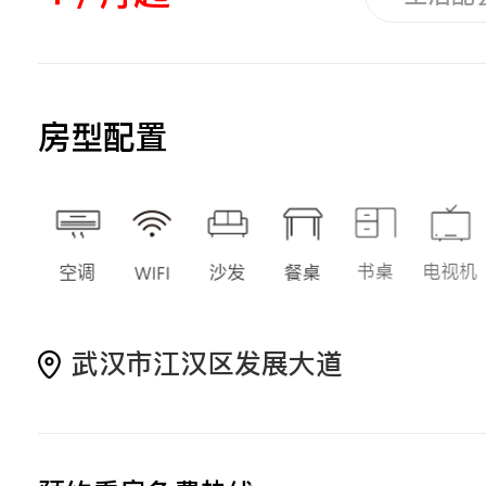
房型配置
武汉市江汉区发展大道