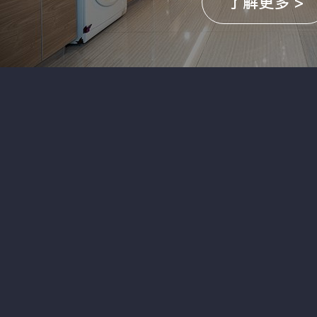
了解更多 >