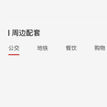
周边配套
公交
地铁
餐饮
购物