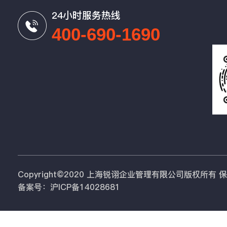
24小时服务热线
400-690-1690
Copyright©2020 上海锐诩企业管理有限公司版权所有
备案号：沪ICP备14028681