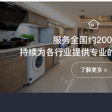
服务全国约20
持续为各行业提供专业
了解更多 >