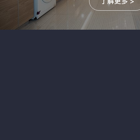
了解更多 >