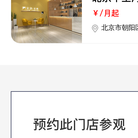
￥/月起
北京市朝阳
预约此门店参观