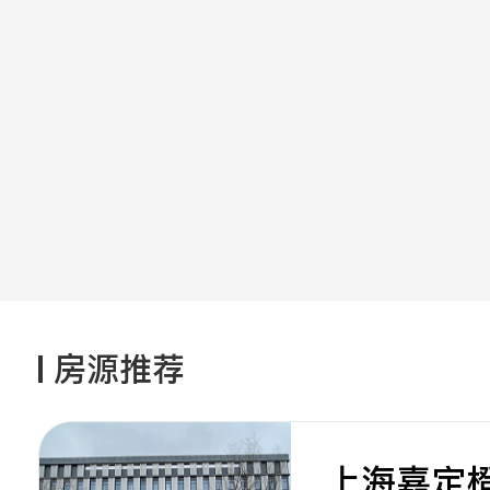
房源推荐
上海嘉定