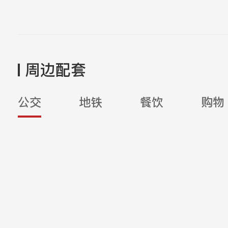
周边配套
公交
地铁
餐饮
购物