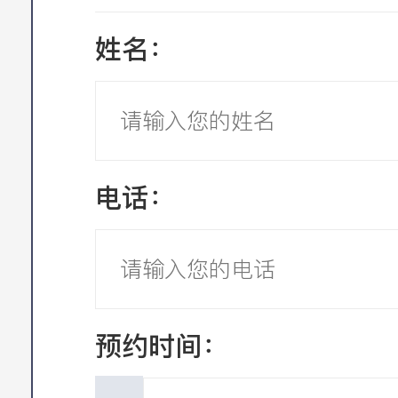
姓名：
电话：
预约时间：