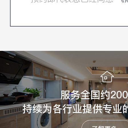
服务全国约20
持续为各行业提供专业