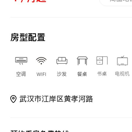
房型配置
武汉市江岸区黄孝河路