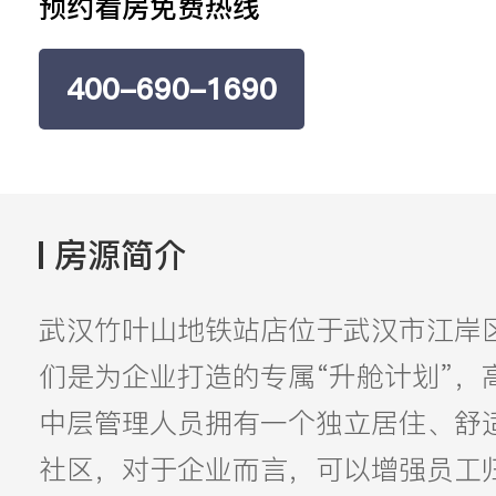
预约看房免费热线
400-690-1690
房源简介
武汉竹叶山地铁站店位于武汉市江岸
们是为企业打造的专属“升舱计划”，
中层管理人员拥有一个独立居住、舒
社区，对于企业而言，可以增强员工