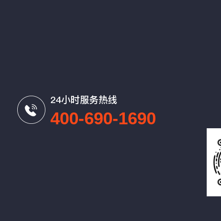
24小时服务热线
400-690-1690