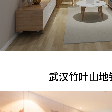
手机
公司
邮箱
留言
武汉竹叶山地