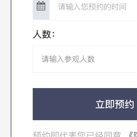
人数：
立即预约
预约即代表您已经同意
《