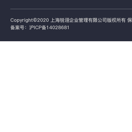
Copyright©2020 上海锐诩企业管理有限公司版权所有
备案号：沪ICP备14028681