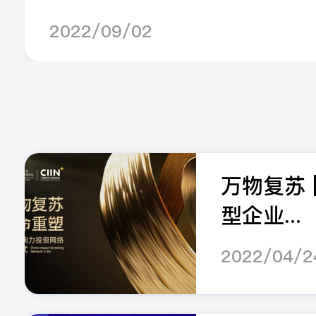
2022/09/02
万物复苏 
型企业...
2022/04/2