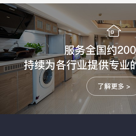
服务全国约20
持续为各行业提供专业
了解更多 >