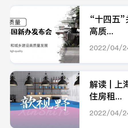
“十四五”
高质...
2022/04/2
解读 | 
住房租...
2022/04/2