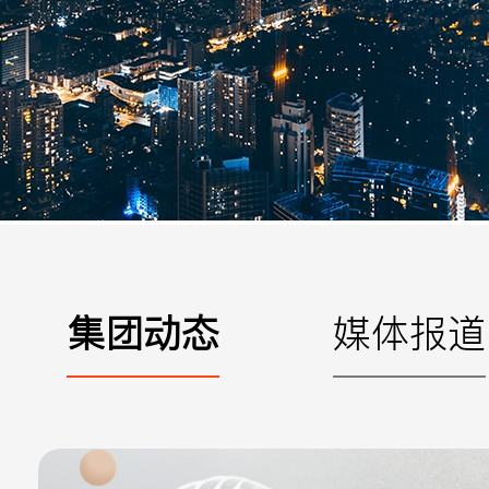
手机
公司
邮箱
留言
集团动态
媒体报道