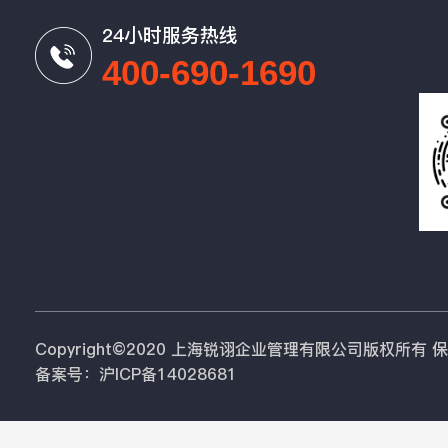
24小时服务热线
400-690-1690
Copyright©2020 上海锐诩企业管理有限公司版权所有
备案号：沪ICP备14028681