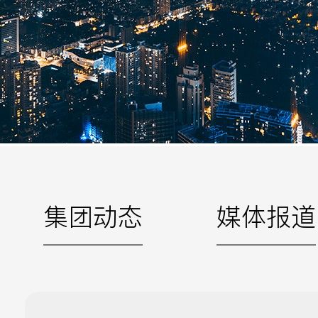
手机
公司
邮箱
留言
集团动态
媒体报道