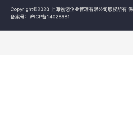
Copyright©2020 上海锐诩企业管理有限公司版权所有
备案号：沪ICP备14028681