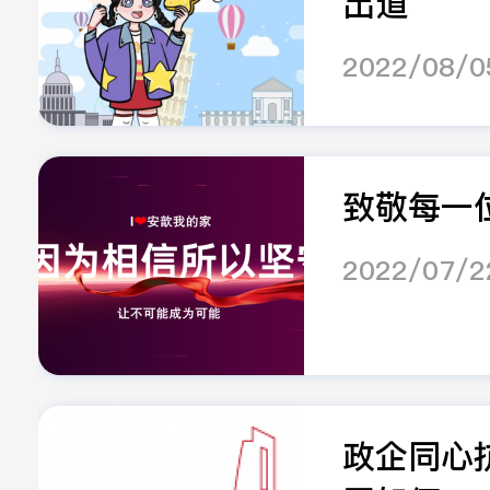
出道
2022/08/0
致敬每一位
2022/07/2
政企同心抗