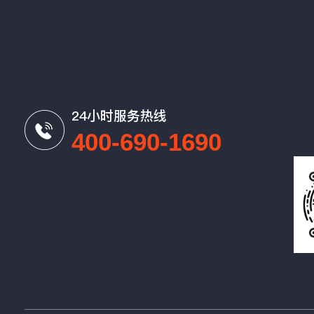
24小时服务热线
400-690-1690