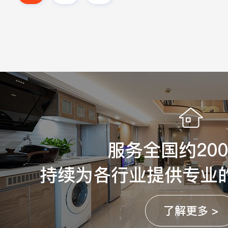
服务全国约20
持续为各行业提供专业
了解更多 >