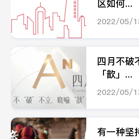
区如何...
2022/05/1
四月不破不
「歆」...
2022/05/1
有一种坚