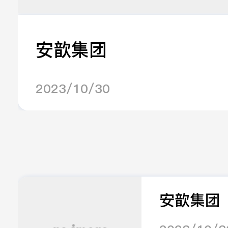
安歆集团
2023/10/30
安歆集团