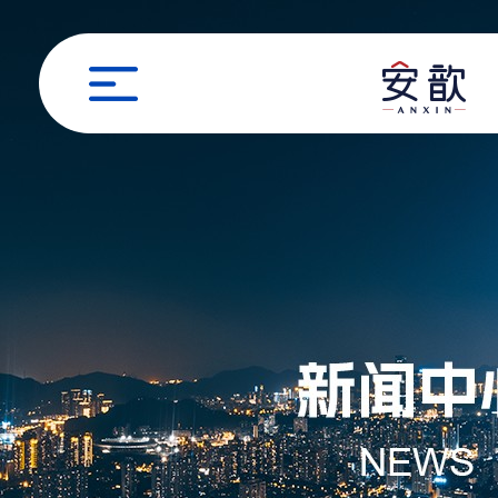
职位申请
姓名