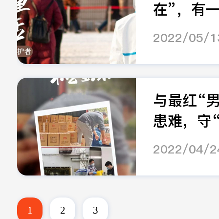
在”，有一种
2022/05/1
与最红“
患难，守“.
2022/04/2
1
2
3