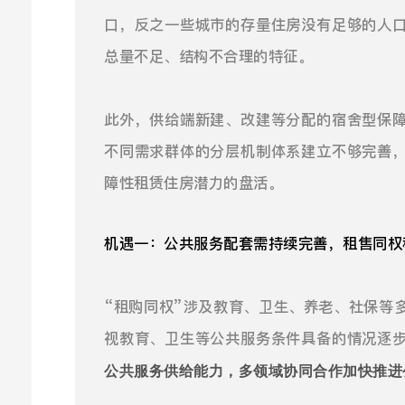
口，反之一些城市的存量住房没有足够的人
总量不足、结构不合理的特征。
此外，供给端新建、改建等分配的宿舍型保
不同需求群体的分层机制体系建立不够完善
障性租赁住房潜力的盘活。
机遇一：公共服务配套需持续完善，租售同权
“租购同权”涉及教育、卫生、养老、社保等
视教育、卫生等公共服务条件具备的情况逐
公共服务供给能力，多领域协同合作加快推进