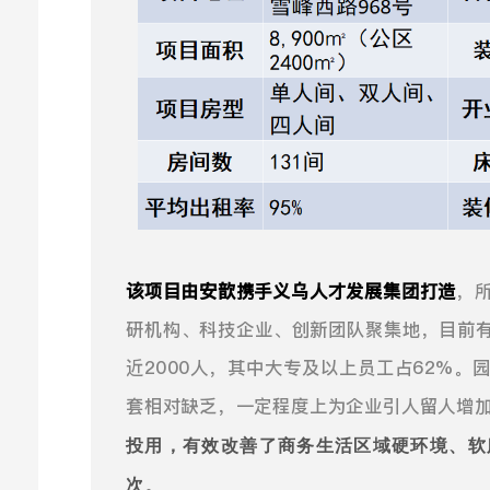
该项目由安歆携手义乌人才发展集团打造
，
研机构、科技企业、创新团队聚集地，目前有
近2000人，其中大专及以上员工占62%。
套相对缺乏，一定程度上为企业引人留人增
投用，有效改善了商务生活区域硬环境、软
。
次