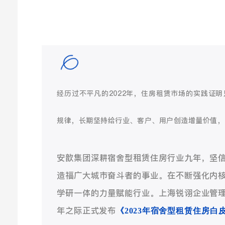
经历过不平凡的2022年，住房租赁市场的实践证
规律，长期坚持给行业、客户、用户创造增量价值，
安歆集团深耕宿舍型租赁住房行业九年，坚
造福广大城市奋斗者的事业。在不断强化内
学研一体的力量赋能行业。上海锐诩企业管
年之际正式发布
《2023年宿舍型租赁住房白