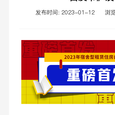
发布时间: 2023-01-12
浏览
立即提交