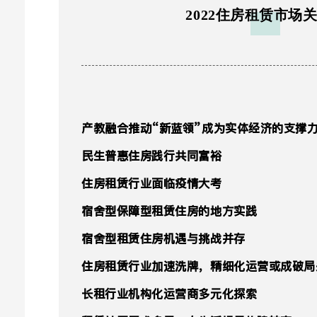
2022住房租赁市场
产教融合推动“新蓝领”成为实体经济的支撑
民生普惠住房践行共同富裕
住房租赁行业面临疫情大考
宿舍型保障型租赁住房的地方实践
宿舍型租赁住房机遇与挑战并存
住房租赁行业加速洗牌，精细化运营或成破局
长租行业机构化运营商多元化探索