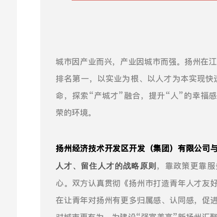
城市因产业而兴，产业因城市而强。扬州在江
排名第一，以实业为根、以人才为本实现快
命，探索“产城才”融合，提升“人”的幸福
荣的环境。
扬州经济技术开发区开发（集团）有限公司
，靠政策更靠服
人才、留住人才的战略原则
心。双方认真贯彻《扬州市打造青年人才友
在让青年对扬州有更多归属感、认同感，促