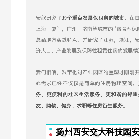
安歆研究了
，在
39个重点发展保租房的城市
上海，厦门，广州，济南等城市的“宿舍型保
总结地方实践特点，并研究了江苏，浙江，
济人口、产业发展及保障性租赁住房的发展情
我们相信，数字化对产业园区的重塑才刚刚
心需求已经不仅仅是简单的住房物理空间，
务、更便利的社区生活服务、更和谐的邻里
。
友、购物、健身、求职等住房衍生服务
扬州西安交大科技园