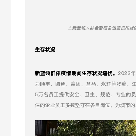
△新蓝领人群希望宿舍运营机构提
生存状况
新蓝领群体疫情期间生存状况堪忧。
202
为顺丰、圆通、美团、盒马、永辉等物流、
5万名员工提供安全、卫生、规范、专业的
住的企业员工多数坚守在各自岗位，为城市的