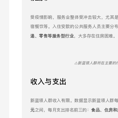
受疫情影响，服务业整体受冲击较大，尤其
宿餐饮等。入住安歆的公共服务人员主要分
，大多存在住房困难。
递、零售等服务型行业
△新蓝领人群所在主要的
收入与支出
新蓝领人群收入有限。数据显示新蓝领人群
之间，每月支出排名前三的：
元
食品、住房和