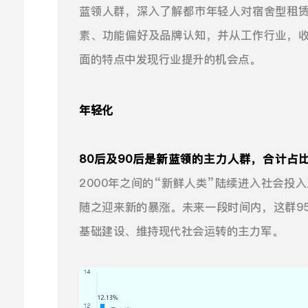
蓝领人群，深入了解都市年轻人对宿舍型租
素、功能偏好及品牌认知，并从工作行业，
面的特点中发现行业提升的机会点。
年轻化
80后及90后是新蓝领的主力人群，合计占比
2000年之间的“新鲜人类”陆续进入社会投
随之迎来新的暴涨。未来一段时间内，这群9
基础建设、维持现代社会运转的主力军。