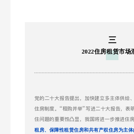
三
2022住房租赁市场
党的二十大报告提出，
加快建立多主体供给
住房制度。
“租购并举”写进二十大报告，表
住问题的重要性凸显，我国将进一步推进住
租房、保障性租赁住房和共有产权住房为主体