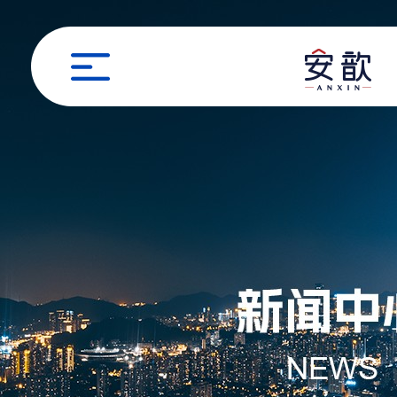
职位申请
姓名