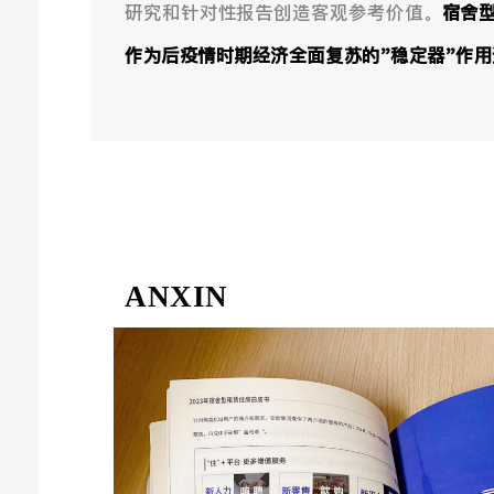
研究和针对性报告创造客观参考价值。
宿舍
作为后疫情时期经济全面复苏的"稳定器"作
ANXIN