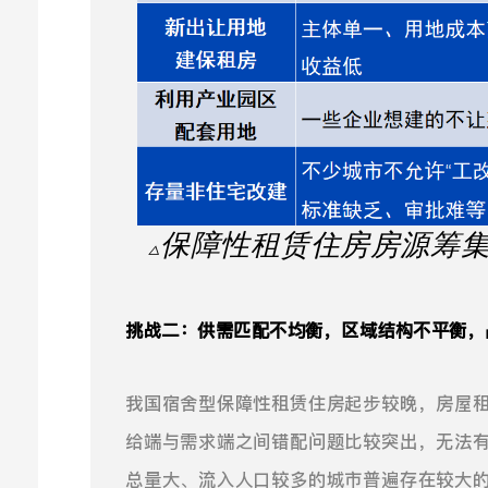
保障性租赁住房房源筹
△
挑战二：供需匹配不均衡，区域结构不平衡，
我国宿舍型保障性租赁住房起步较晚，房屋
给端与需求端之间错配问题比较突出，无法
总量大、流入人口较多的城市普遍存在较大