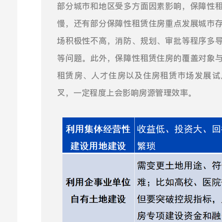
部分城市和地区受多方面因素影响，保障性
慢，还有部分保障性租赁住房重点发展城市
场积极性不高，消防、规划、审批等程序多
等问题。此外，保障性租赁住房的覆盖对象
租赁房、人才住房以及住房租赁市场发展试
叉，一定程度上会影响房源管理效率。