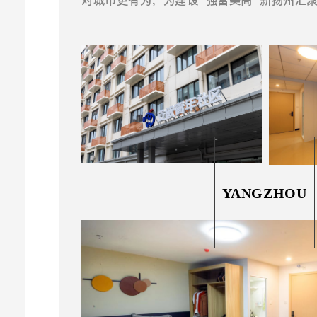
对城市更有为，为建设“强富美高”新扬州汇
YANGZHOU