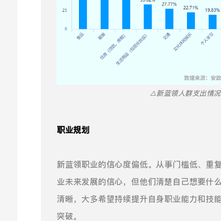
△新蓝领人群支出情况
职业规划
新蓝领职业的信心度偏低。从事门槛低、重
业未来发展的信心，但他们清楚自己想要什
清晰，大多希望持续提升自身职业能力和技
突破。