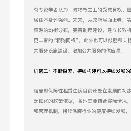
有专家学者认为，对物权之上的受教育权、
居住本身还强烈。未来，从政府层面上看，
资源的均衡分布，完善制度建设，建立长效
更丰富的“租购同权”。此外也可以鼓励和支
共服务设施建设，增加公共服务的供应量。
机遇二：不断探索，持续构建可以持续发展的
宿舍型保障性租赁住房目前还处在发展的初
乏细化的政策依据，各地需要结合实际情况
和管理机制，持续保障行业的健康持续发展。