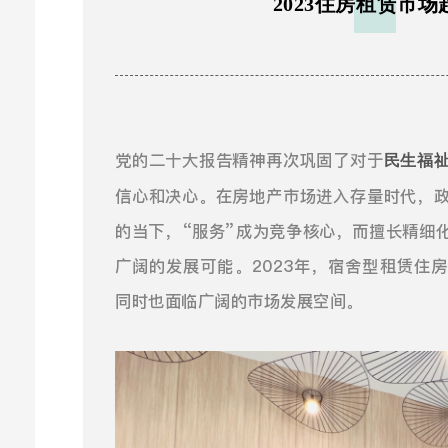
2023住房租赁市场
党的二十大报告精神再次巩固了对于
民生福
信心和决心。在房地产市场进入存量时代，
的当下，“服务”成为竞争核心，而擅长精细
广阔的发展可能。2023年，宿舍型租赁住
同时也面临广阔的市场发展空间。