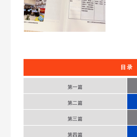
目录
第一篇
第二篇
第三篇
第四篇