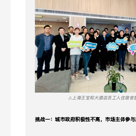
△上海王宝和大酒店员工入住宿舍
挑战一：城市政府积极性不高，市场主体参与