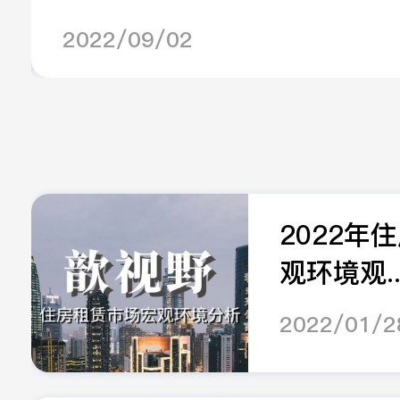
2022/09/02
2022年
观环境观..
2022/01/2