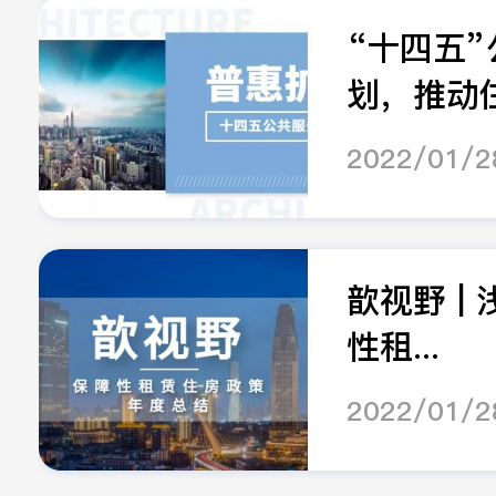
“十四五
划，推动住
2022/01/2
歆视野 | 
性租...
2022/01/2