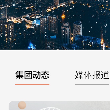
手机
公司
邮箱
留言
集团动态
媒体报道