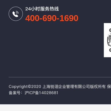
24小时服务热线
400-690-1690
Copyright©2020 上海锐诩企业管理有限公司版权所有
备案号：沪ICP备14028681