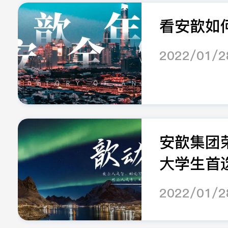
看安歆如何sl
2022/01/2
安歆集团
大学生首选.
2022/01/2