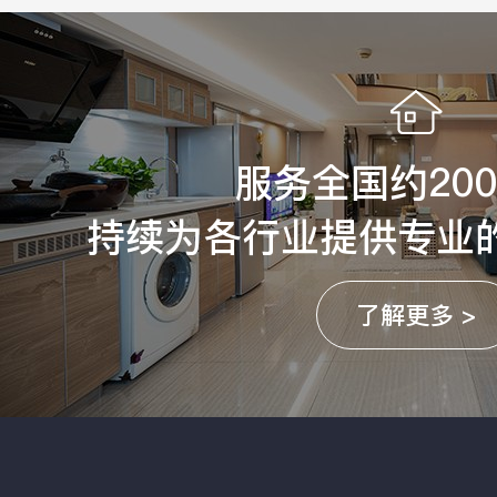
服务全国约20
持续为各行业提供专业
了解更多 >