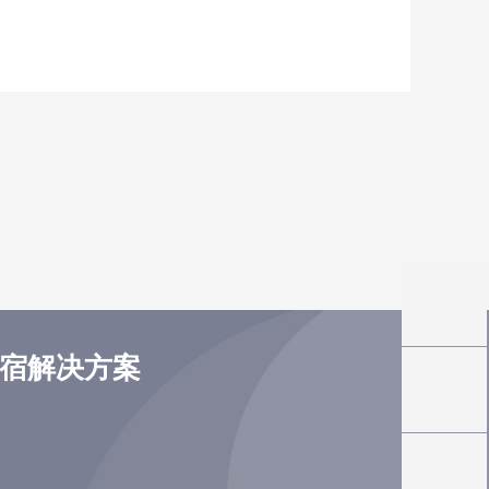
住宿解决方案