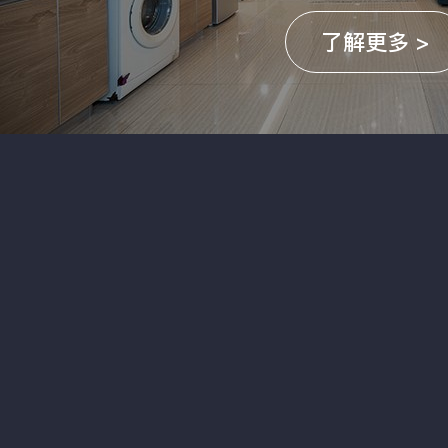
了解更多 >