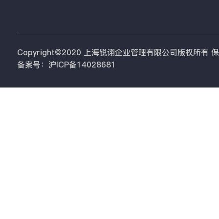
Copyright©2020 上海锐诩企业管理有限公司版权所有
备案号：沪ICP备14028681