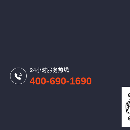
24小时服务热线
400-690-1690