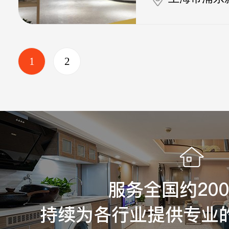
1
2
服务全国约20
持续为各行业提供专业