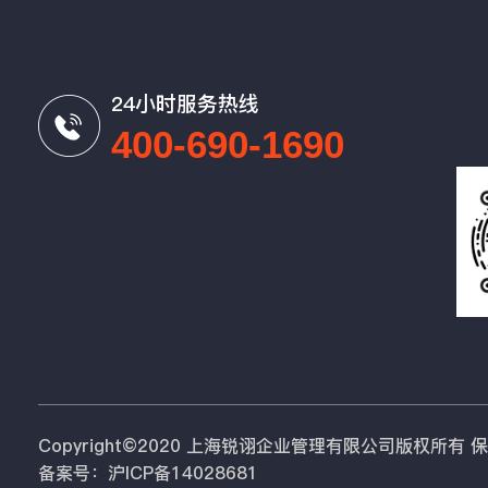
24小时服务热线
400-690-1690
Copyright©2020 上海锐诩企业管理有限公司版权所有
备案号：沪ICP备14028681