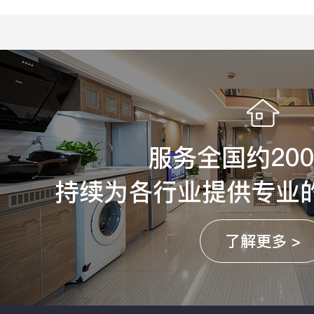
服务全国约20
持续为各行业提供专业
了解更多 >