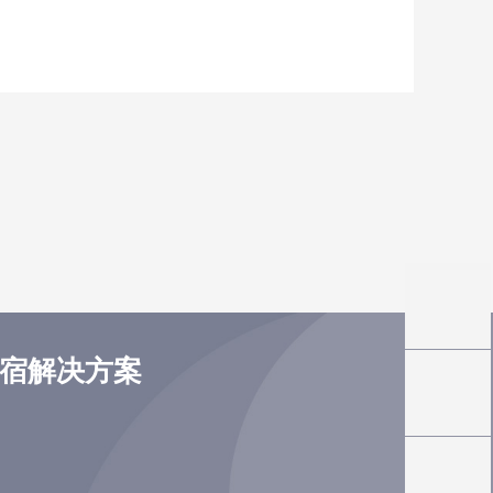
住宿解决方案