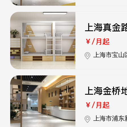
上海真金
￥/月起
上海市宝山
上海金桥
￥/月起
上海市浦东