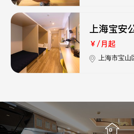
上海宝安
￥/月起
上海市宝山