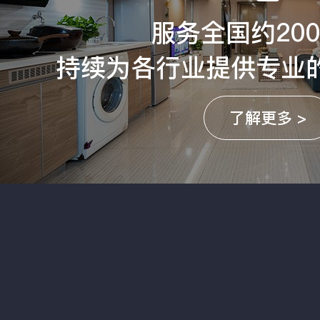
服务全国约20
持续为各行业提供专业
了解更多 >