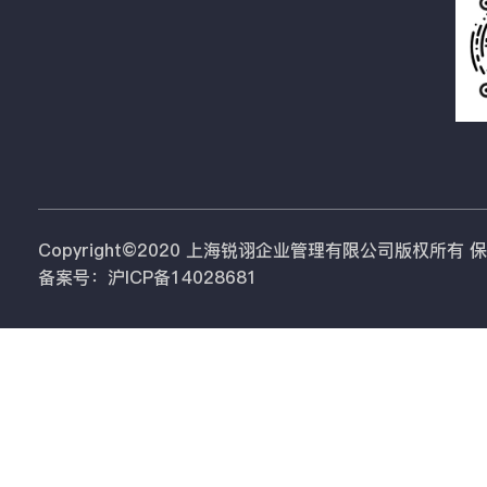
Copyright©2020 上海锐诩企业管理有限公司版权所有
备案号：沪ICP备14028681