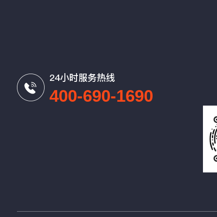
24小时服务热线
400-690-1690