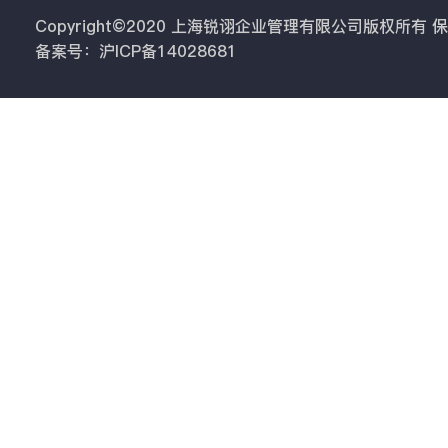
Copyright©2020 上海锐诩企业管理有限公司版权所有
备案号：沪ICP备14028681