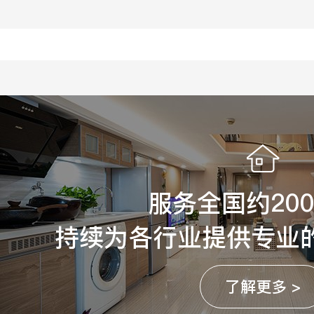
服务全国约20
持续为各行业提供专业
了解更多 >