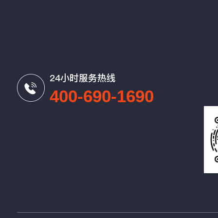
24小时服务热线
400-690-1690