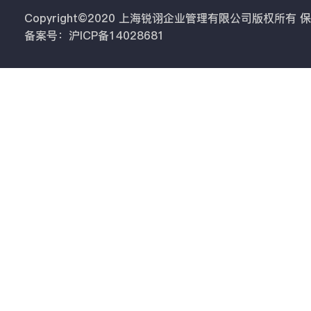
Copyright©2020 上海锐诩企业管理有限公司版权所有
备案号：沪ICP备14028681