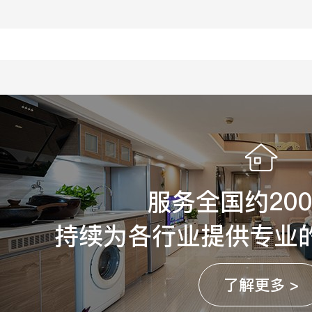
服务全国约20
持续为各行业提供专业
了解更多 >