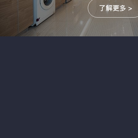
了解更多 >