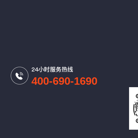
24小时服务热线
400-690-1690