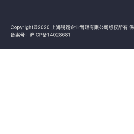
Copyright©2020 上海锐诩企业管理有限公司版权所有
备案号：沪ICP备14028681