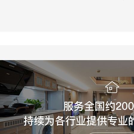
服务全国约20
持续为各行业提供专业