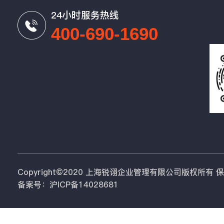
24小时服务热线
400-690-1690
Copyright©2020 上海锐诩企业管理有限公司版权所有
备案号：沪ICP备14028681