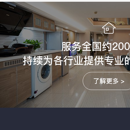
服务全国约20
持续为各行业提供专业
了解更多 >