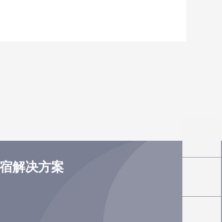
住宿解决方案