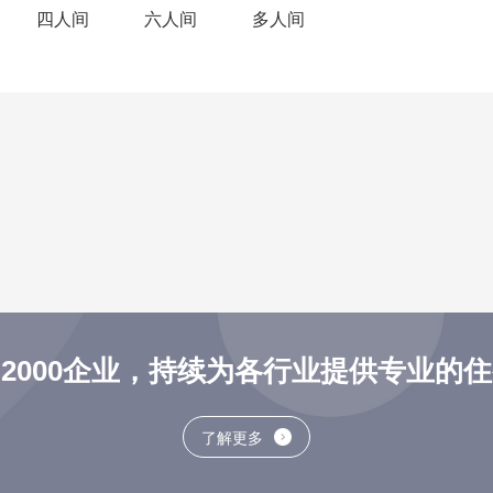
四人间
六人间
多人间
2000企业，持续为各行业提供专业的
了解更多