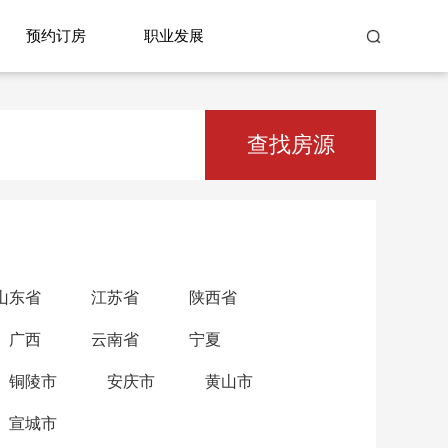
预约订房
职业发展
查找房源
山东省
江苏省
陕西省
广西
云南省
宁夏
铜陵市
安庆市
黄山市
宣城市