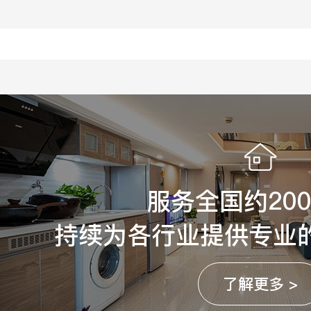
服务全国约20
持续为各行业提供专业
了解更多 >