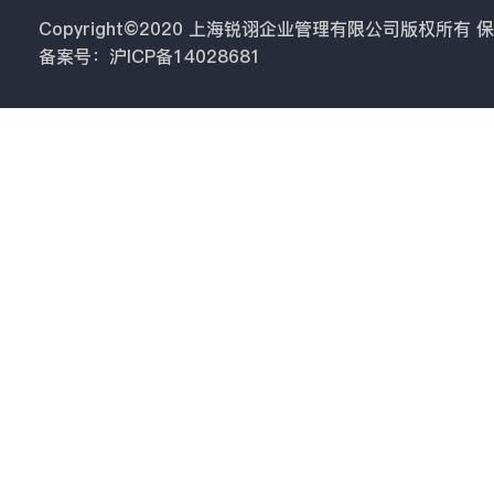
Copyright©2020 上海锐诩企业管理有限公司版权所有
备案号：沪ICP备14028681