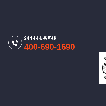
24小时服务热线
400-690-1690