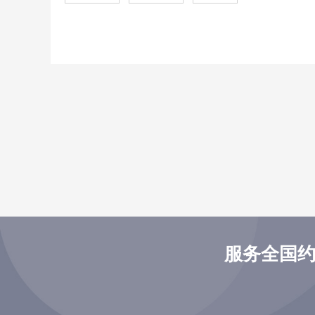
服务全国约