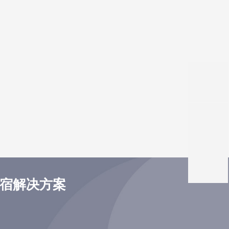
住宿解决方案