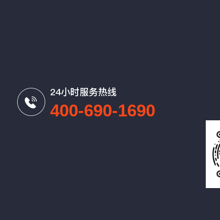
24小时服务热线
400-690-1690