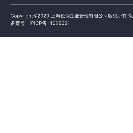
Copyright©2020 上海锐诩企业管理有限公司版权所有
备案号：沪ICP备14028681