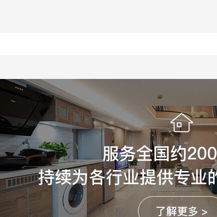
服务全国约20
持续为各行业提供专业
了解更多 >