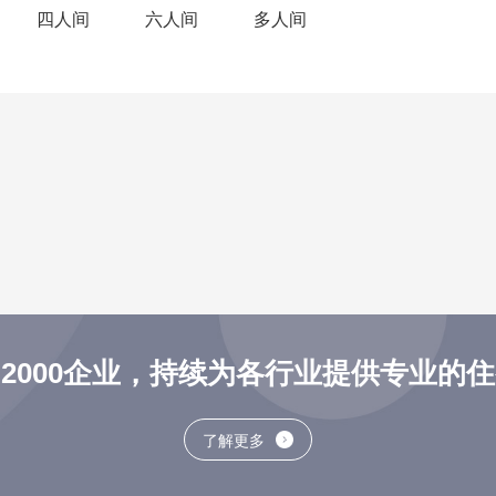
四人间
六人间
多人间
2000企业，持续为各行业提供专业的
了解更多