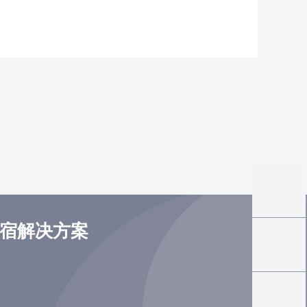
住宿解决方案