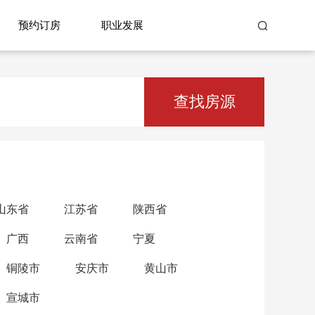
预约订房
职业发展
查找房源
山东省
江苏省
陕西省
广西
云南省
宁夏
铜陵市
安庆市
黄山市
宣城市