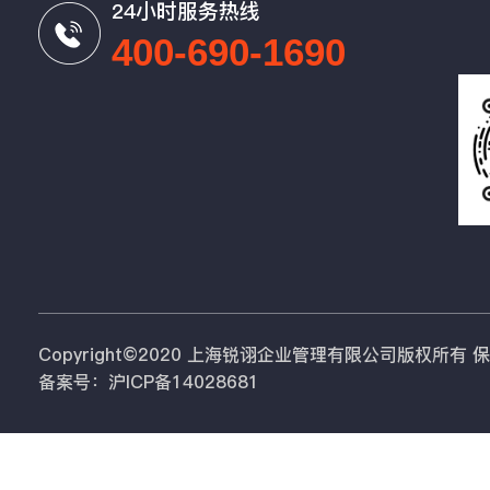
24小时服务热线
400-690-1690
Copyright©2020 上海锐诩企业管理有限公司版权所有
备案号：沪ICP备14028681