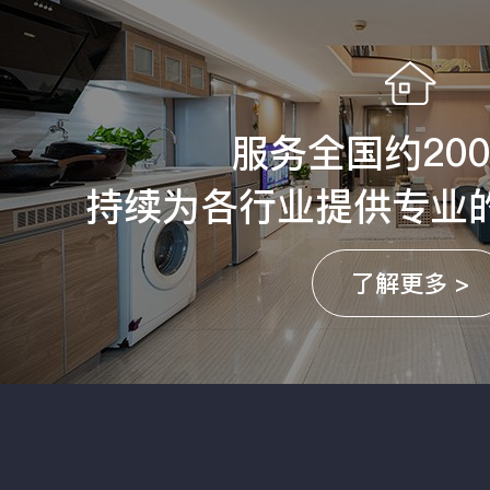
服务全国约20
持续为各行业提供专业
了解更多 >