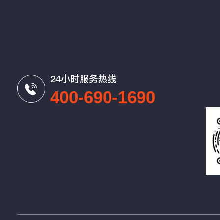
24小时服务热线
400-690-1690