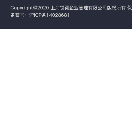
Copyright©2020 上海锐诩企业管理有限公司版权所有
备案号：沪ICP备14028681