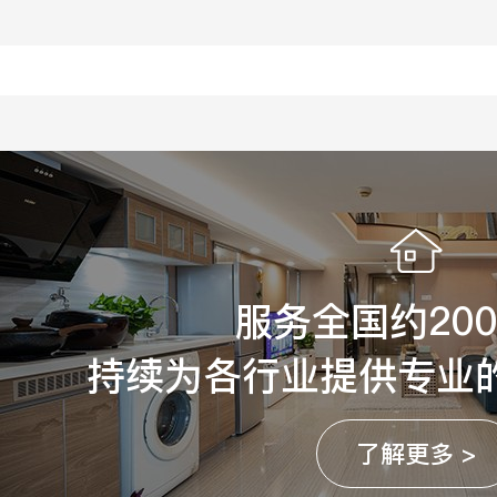
服务全国约20
持续为各行业提供专业
了解更多 >