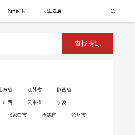
预约订房
职业发展
查找房源
山东省
江苏省
陕西省
广西
云南省
宁夏
张家口市
承德市
沧州市