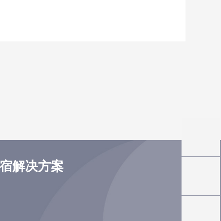
住宿解决方案