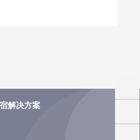
住宿解决方案