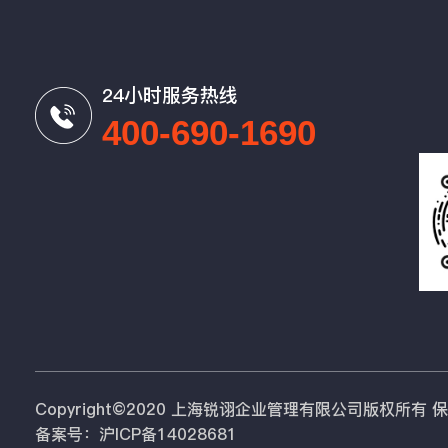
24小时服务热线
400-690-1690
Copyright©2020 上海锐诩企业管理有限公司版权所有
备案号：沪ICP备14028681