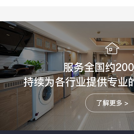
服务全国约20
持续为各行业提供专业
了解更多 >