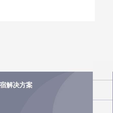
住宿解决方案