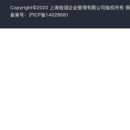
Copyright©2020 上海锐诩企业管理有限公司版权所有
备案号：沪ICP备14028681