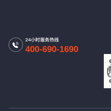
24小时服务热线
400-690-1690