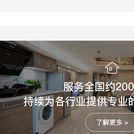
服务全国约20
持续为各行业提供专业
了解更多 >