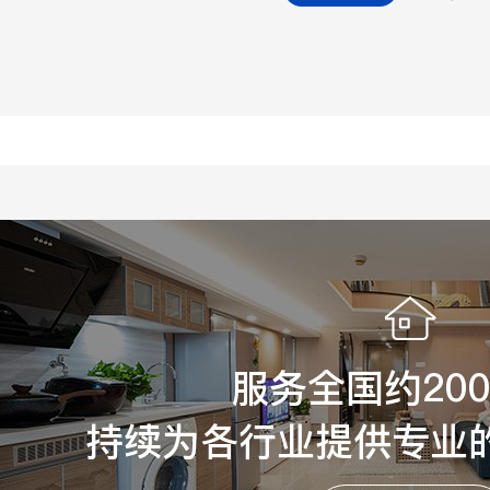
服务全国约20
持续为各行业提供专业