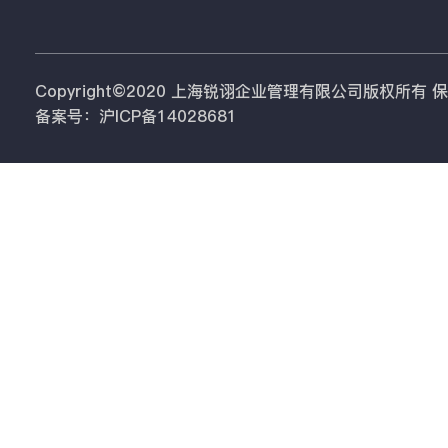
Copyright©2020 上海锐诩企业管理有限公司版权所有
备案号：沪ICP备14028681