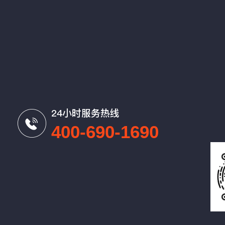
24小时服务热线
400-690-1690