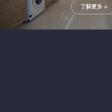
了解更多 >