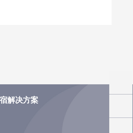
住宿解决方案