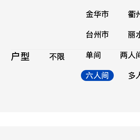
金华市
衢
台州市
丽
户型
单间
两人
不限
六人间
多