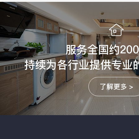
服务全国约20
持续为各行业提供专业
了解更多 >