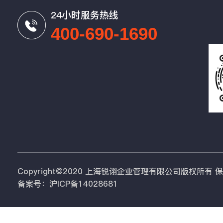
24小时服务热线
400-690-1690
Copyright©2020 上海锐诩企业管理有限公司版权所有
备案号：沪ICP备14028681