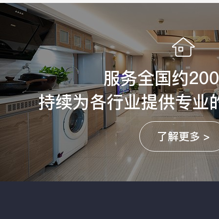
服务全国约20
持续为各行业提供专业
了解更多 >