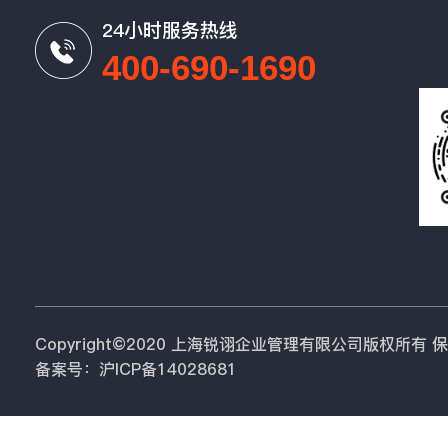
24小时服务热线
400-690-1690
Copyright©2020 上海锐诩企业管理有限公司版权所有
备案号：沪ICP备14028681