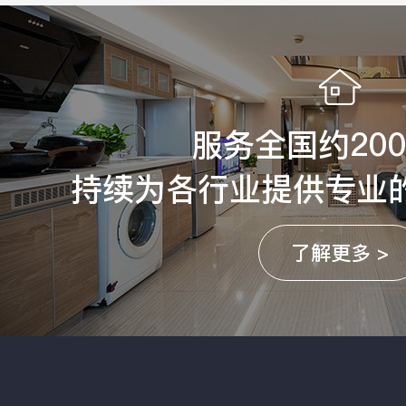
服务全国约20
持续为各行业提供专业
了解更多 >