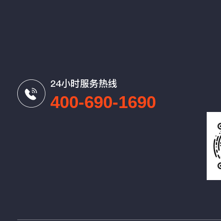
24小时服务热线
400-690-1690