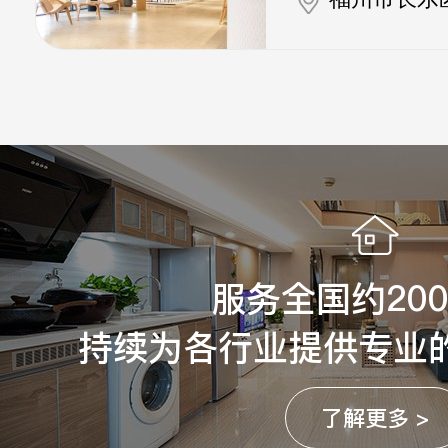
服务全国约20
持续为各行业提供专业
了解更多 >