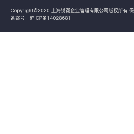
Copyright©2020 上海锐诩企业管理有限公司版权所有
备案号：沪ICP备14028681