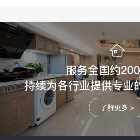
服务全国约20
持续为各行业提供专业
了解更多 >