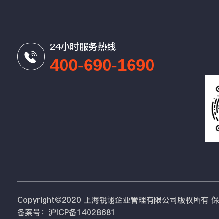
24小时服务热线
400-690-1690
Copyright©2020 上海锐诩企业管理有限公司版权所有
备案号：沪ICP备14028681