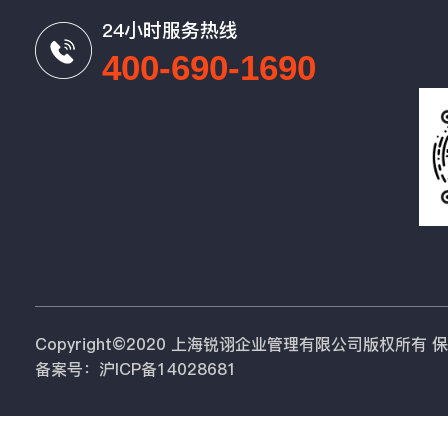
24小时服务热线
400-690-1690
Copyright©2020 上海锐诩企业管理有限公司版权所有
备案号：沪ICP备14028681