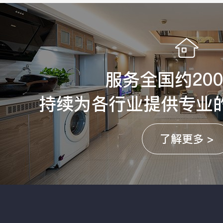
服务全国约20
持续为各行业提供专业
了解更多 >