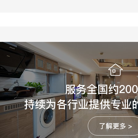
服务全国约20
持续为各行业提供专业
了解更多 >