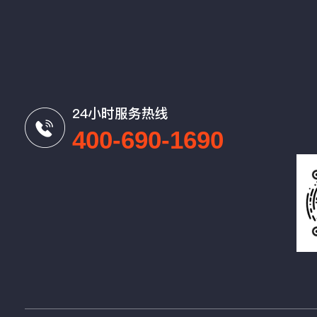
24小时服务热线
400-690-1690