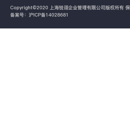
Copyright©2020 上海锐诩企业管理有限公司版权所有
备案号：沪ICP备14028681