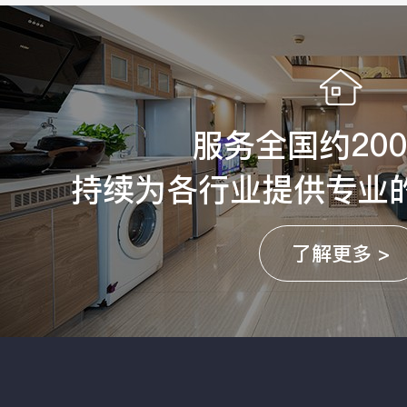
服务全国约20
持续为各行业提供专业
了解更多 >