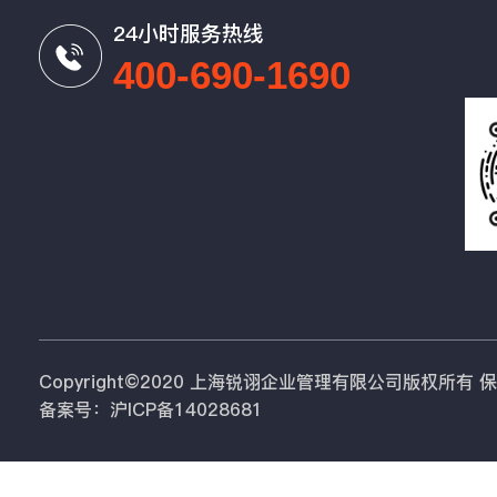
24小时服务热线
400-690-1690
Copyright©2020 上海锐诩企业管理有限公司版权所有
备案号：沪ICP备14028681