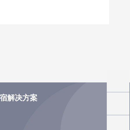
住宿解决方案