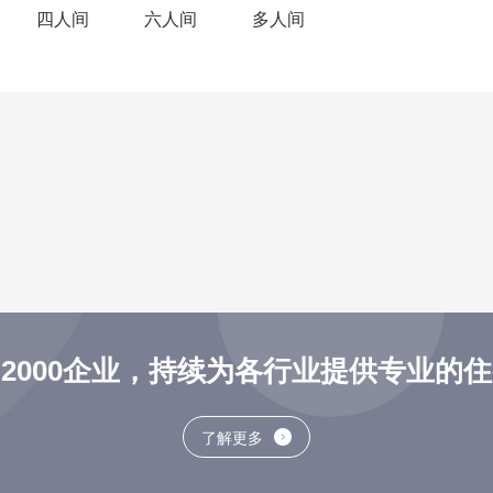
四人间
六人间
多人间
2000企业，持续为各行业提供专业的
了解更多