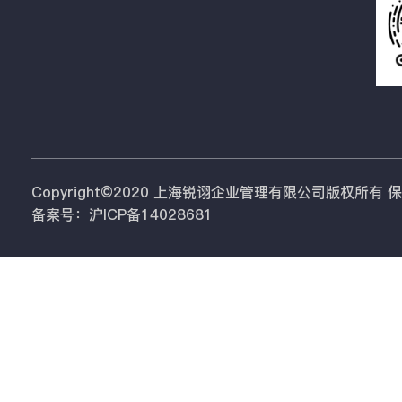
Copyright©2020 上海锐诩企业管理有限公司版权所有
备案号：沪ICP备14028681