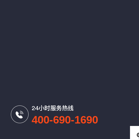
24小时服务热线
400-690-1690