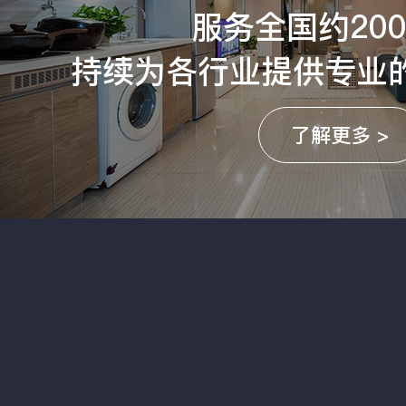
服务全国约20
持续为各行业提供专业
了解更多 >