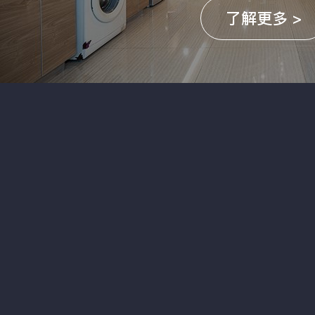
了解更多 >