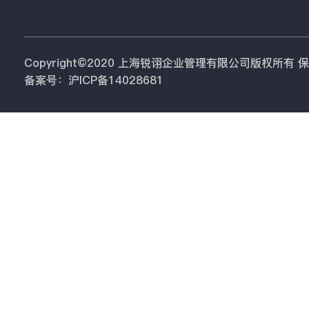
Copyright©2020 上海锐诩企业管理有限公司版权所有
备案号：沪ICP备14028681