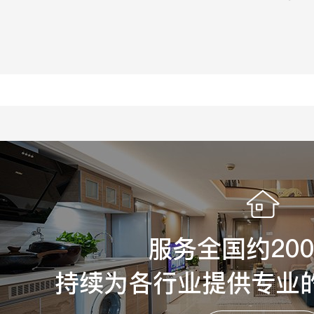
服务全国约20
持续为各行业提供专业