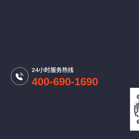
24小时服务热线
400-690-1690