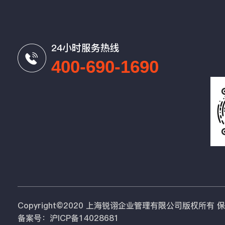
24小时服务热线
400-690-1690
Copyright©2020 上海锐诩企业管理有限公司版权所有
备案号：沪ICP备14028681