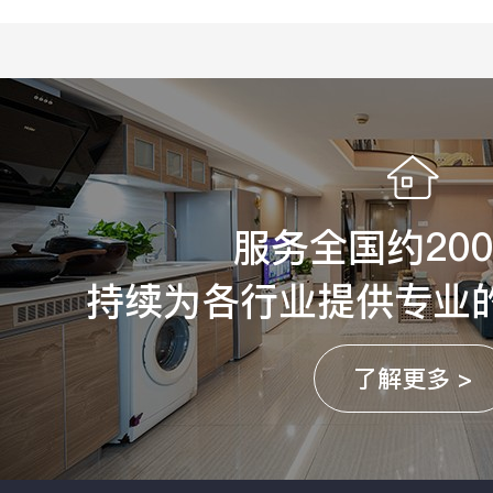
服务全国约20
持续为各行业提供专业
了解更多 >